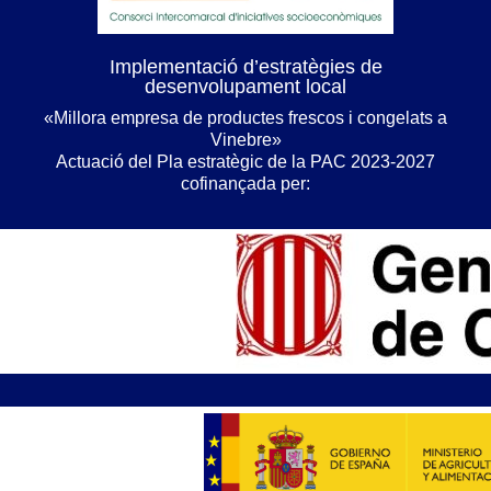
Implementació d’estratègies de
desenvolupament local
«Millora empresa de productes frescos i congelats a
Vinebre»
Actuació del Pla estratègic de la PAC 2023-2027
cofinançada per: