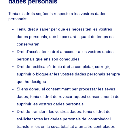
dades personals
Teniu els drets següents respecte a les vostres dades
personals:
Teniu dret a saber per què es necessiten les vostres
dades personals, què hi passarà i quant de temps es
conservaran.
Dret d’accés: teniu dret a accedir a les vostres dades
personals que ens són conegudes.
Dret de rectificació: teniu dret a completar, corregir,
suprimir o bloquejar les vostres dades personals sempre
que ho desitgeu.
Si ens doneu el consentiment per processar les seves
dades, teniu el dret de revocar aquest consentiment i de
suprimir les vostres dades personals.
Dret de transferir les vostres dades: teniu el dret de
sol·licitar totes les dades personals del controlador i
transferir-les en la seva totalitat a un altre controlador.