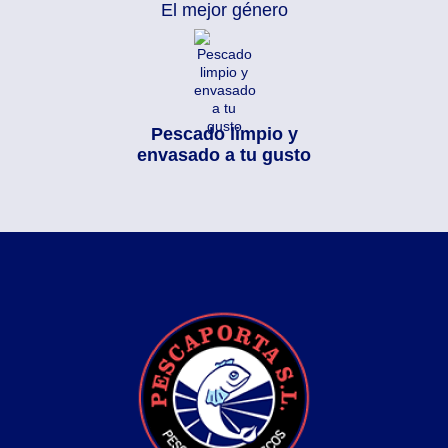
El mejor género
Pescado limpio y
envasado a tu gusto