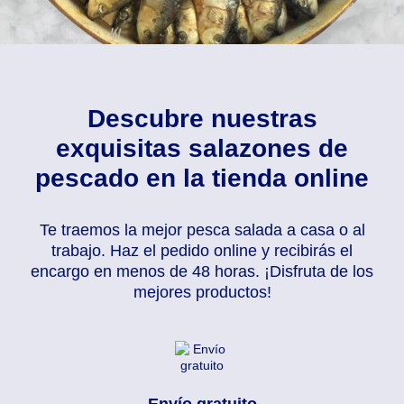
Descubre nuestras
exquisitas salazones de
pescado en la tienda online
Te traemos la mejor pesca salada a casa o al
trabajo. Haz el pedido online y recibirás el
encargo en menos de 48 horas. ¡Disfruta de los
mejores productos!