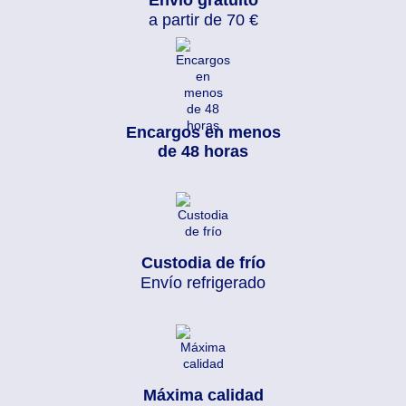
Envío gratuito
a partir de 70 €
Encargos en menos
de 48 horas
Custodia de frío
Envío refrigerado
Máxima calidad