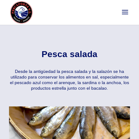
Pesca salada
Desde la antigüedad la pesca salada y la salazón se ha
utilizado para conservar los alimentos en sal, especialmente
el pescado azul como el arenque, la sardina o la anchoa, los
productos estrella junto con el bacalao.