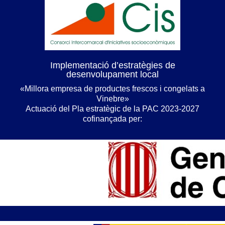
Implementació d’estratègies de
desenvolupament local
«Millora empresa de productes frescos i congelats a
Vinebre»
Actuació del Pla estratègic de la PAC 2023-2027
cofinançada per: