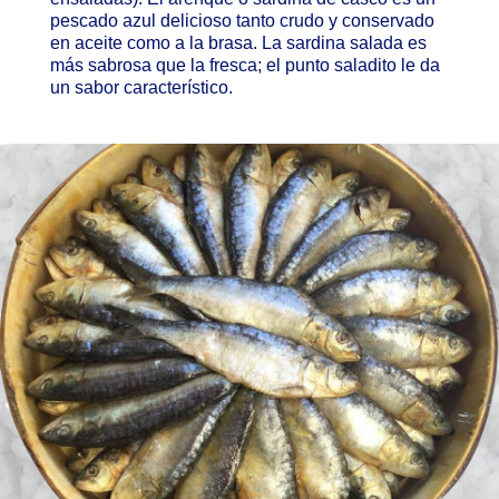
pescado azul delicioso tanto crudo y conservado
en aceite como a la brasa. La sardina salada es
más sabrosa que la fresca; el punto saladito le da
un sabor característico.