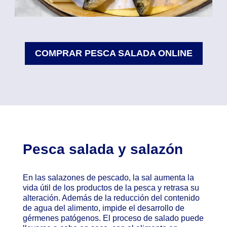
COMPRAR PESCA SALADA ONLINE
Pesca salada y salazón
En las salazones de pescado, la sal aumenta la
vida útil de los productos de la pesca y retrasa su
alteración. Además de la reducción del contenido
de agua del alimento, impide el desarrollo de
gérmenes patógenos. El proceso de salado puede