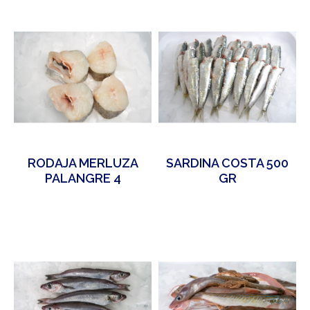
RODAJA MERLUZA
SARDINA COSTA 500
PALANGRE 4
GR
UNIDADES