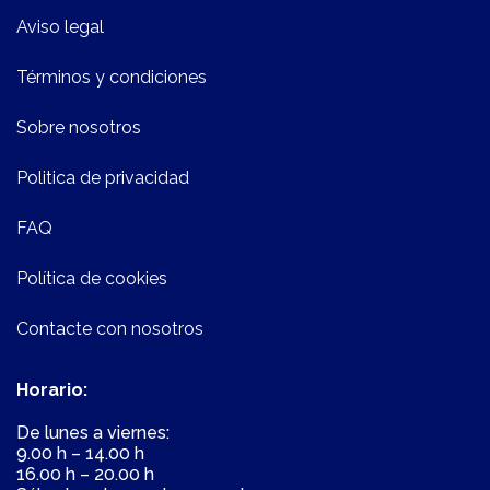
Aviso legal
Términos y condiciones
Sobre nosotros
Politica de privacidad
FAQ
Política de cookies
Contacte con nosotros
Horario:
De lunes a viernes:
9.00 h – 14.00 h
16.00 h – 20.00 h