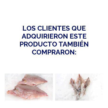
LOS CLIENTES QUE
ADQUIRIERON ESTE
PRODUCTO TAMBIÉN
COMPRARON: