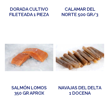
DORADA CULTIVO
CALAMAR DEL
FILETEADA 1 PIEZA
NORTE 500 GR/3
PIEZAS APROX
SALMÓN LOMOS
NAVAJAS DEL DELTA
350 GR APROX
1 DOCENA