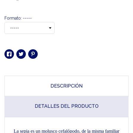
Formato: -----
DESCRIPCIÓN
DETALLES DEL PRODUCTO
La sepia es un molusco cefalópodo, de la misma familiar