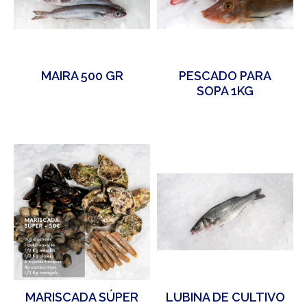
MAIRA 500 GR
PESCADO PARA
SOPA 1KG
MARISCADA SÚPER
LUBINA DE CULTIVO