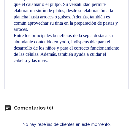
que el calamar o el pulpo. Su versatilidad permite
elaborar un sinfín de platos, desde su elaboración a la
plancha hasta arroces o guisos. Además, también es
común aprovechar su tinta en la preparación de pastas y
arroces.
Entre los principales beneficios de la sepia destaca su
abundante contenido en yodo, indispensable para el
desarrollo de los niños y para el correcto funcionamiento
de las células. Además, también ayuda a cuidar el
cabello y las uñas.
chat
Comentarios (0)
No hay reseñas de clientes en este momento.