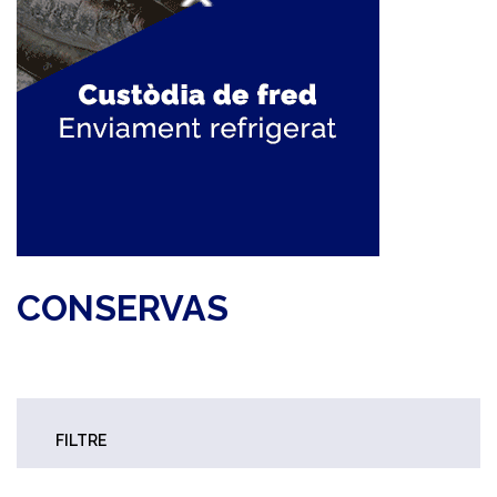
CONSERVAS
FILTRE