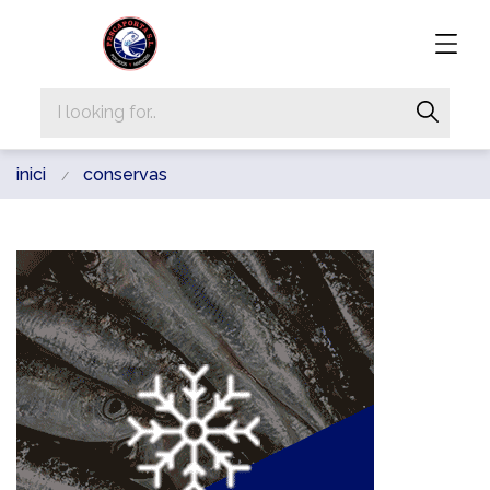
inici
conservas