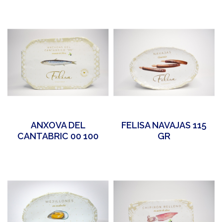
ANXOVA DEL
FELISA NAVAJAS 115
CANTABRIC 00 100
GR
GR