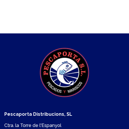
Pescaporta Distribucions, SL
Ctra. la Torre de l'Espanyol