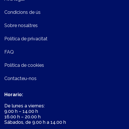
Condicions de ús
Sobre nosaltres
Política de privacitat
FAQ
Política de cookies
Contacteu-nos
Horario:
De lunes a viernes:
9.00 h – 14.00 h
16.00 h – 20.00 h
Sábados, de 9.00 h a 14.00 h