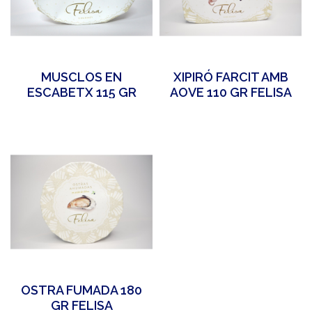
MUSCLOS EN
XIPIRÓ FARCIT AMB
ESCABETX 115 GR
AOVE 110 GR FELISA
FELISA
OSTRA FUMADA 180
GR FELISA