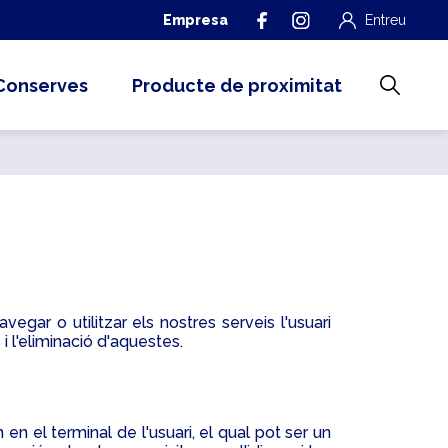
Empresa
Entreu
Conserves
Producte de proximitat
vegar o utilitzar els nostres serveis l'usuari
i l'eliminació d'aquestes.
 el terminal de l'usuari, el qual pot ser un