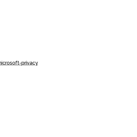
icrosoft-privacy