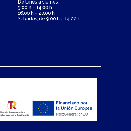
De lunes a viernes:
9.00 h – 14.00 h
16.00 h – 20.00 h
Sábados, de 9.00 h a 14.00 h