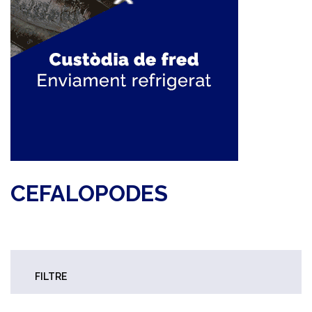
CEFALOPODES
FILTRE