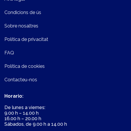
Condicions de ús
Sobre nosaltres
Política de privacitat
FAQ
Política de cookies
Contacteu-nos
Horario:
De lunes a viernes:
9.00 h – 14.00 h
16.00 h – 20.00 h
Sábados, de 9.00 h a 14.00 h