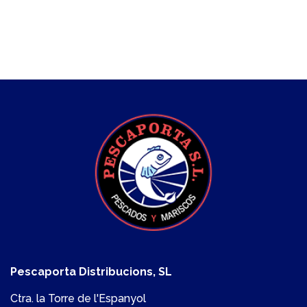
Pescaporta Distribucions, SL
Ctra. la Torre de l'Espanyol