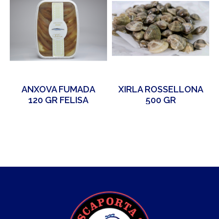
ANXOVA FUMADA
XIRLA ROSSELLONA
120 GR FELISA
500 GR