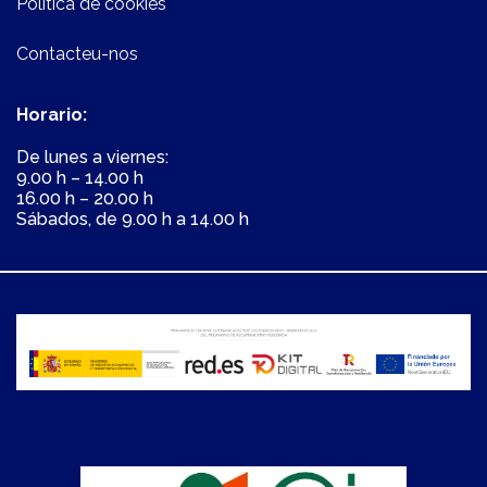
Política de cookies
Contacteu-nos
Horario:
De lunes a viernes:
9.00 h – 14.00 h
16.00 h – 20.00 h
Sábados, de 9.00 h a 14.00 h