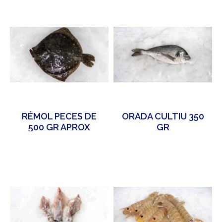
RÉMOL PECES DE
ORADA CULTIU 350
500 GR APROX
GR