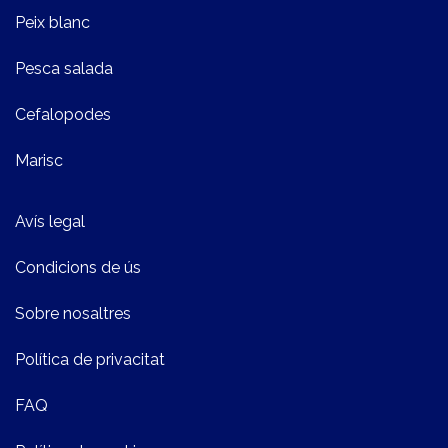
Peix blanc
Pesca salada
Cefalopodes
Marisc
Avís legal
Condicions de ús
Sobre nosaltres
Política de privacitat
FAQ