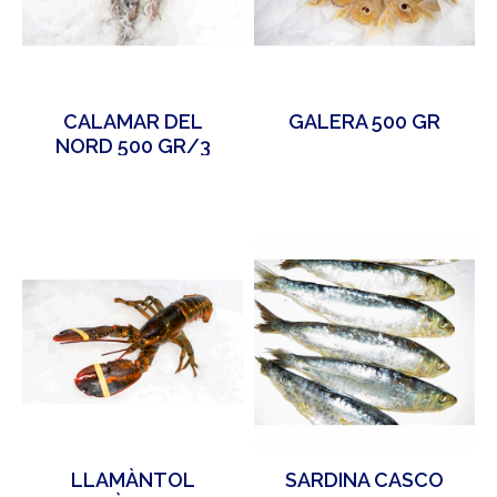
CALAMAR DEL
GALERA 500 GR
NORD 500 GR/3
PECES APROX
LLAMÀNTOL
SARDINA CASCO