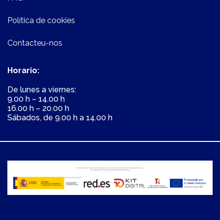
Política de cookies
Contacteu-nos
Horario:
De lunes a viernes:
9.00 h – 14.00 h
16.00 h – 20.00 h
Sábados, de 9.00 h a 14.00 h