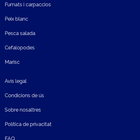
Fumats i carpaccios
Peix blanc
Pesca salada
Cefalopodes
Marisc
Avís legal
Condicions de ús
Sobre nosaltres
Política de privacitat
FAQ