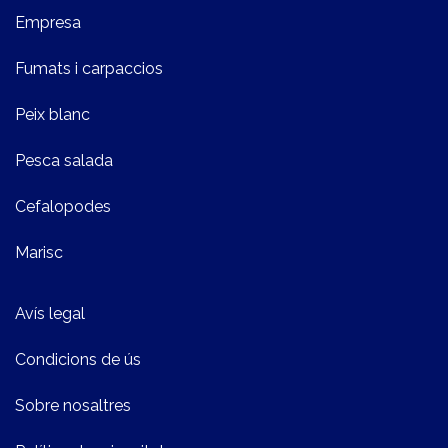
Empresa
Fumats i carpaccios
Peix blanc
Pesca salada
Cefalopodes
Marisc
Avís legal
Condicions de ús
Sobre nosaltres