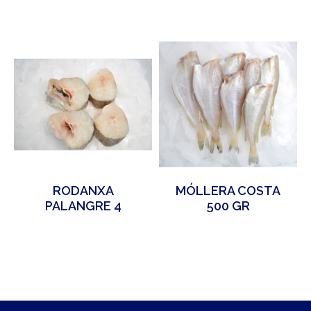
RODANXA
MÓLLERA COSTA
PALANGRE 4
500 GR
UNITATS