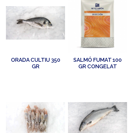
ORADA CULTIU 350
SALMÓ FUMAT 100
GR
GR CONGELAT