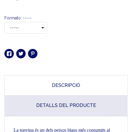
Formato: -----
DESCRIPCIÓ
DETALLS DEL PRODUCTE
La tonyina és un dels peixos blaus més consumits al