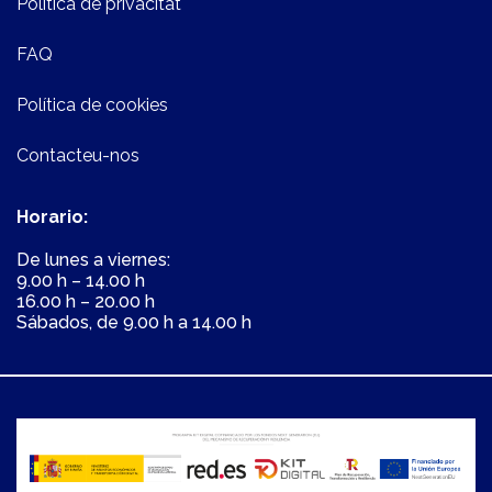
Política de privacitat
FAQ
Política de cookies
Contacteu-nos
Horario:
De lunes a viernes:
9.00 h – 14.00 h
16.00 h – 20.00 h
Sábados, de 9.00 h a 14.00 h